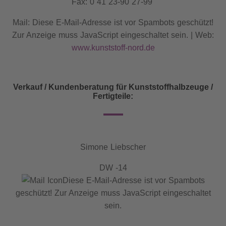
Fax: 0 41 23-90 27-99
Mail:
Diese E-Mail-Adresse ist vor Spambots geschützt!
Zur Anzeige muss JavaScript eingeschaltet sein.
| Web:
www.kunststoff-nord.de
Verkauf / Kundenberatung für Kunststoffhalbzeuge /
Fertigteile:
Simone Liebscher
DW -14
Diese E-Mail-Adresse ist vor Spambots
geschützt! Zur Anzeige muss JavaScript eingeschaltet
sein.