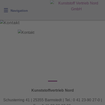
☰
Navigation
Kunststoffvertrieb Nord
Schusterring 41 | 25355 Barmstedt | Tel.: 0 41 23-90 27-0 |