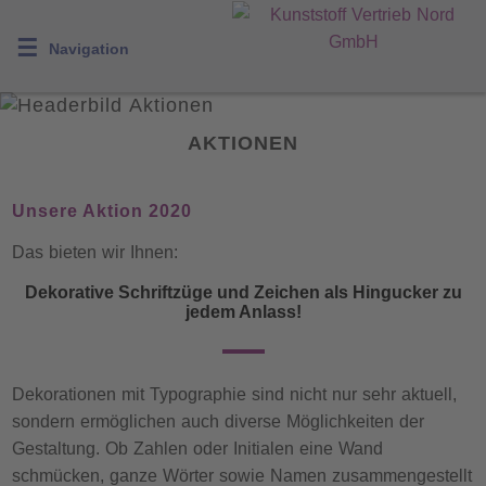
☰
Navigation
AKTIONEN
Unsere Aktion 2020
Das bieten wir Ihnen:
Dekorative Schriftzüge und Zeichen als Hingucker zu
jedem Anlass!
Dekorationen mit Typographie sind nicht nur sehr aktuell,
sondern ermöglichen auch diverse Möglichkeiten der
Gestaltung. Ob Zahlen oder Initialen eine Wand
schmücken, ganze Wörter sowie Namen zusammengestellt