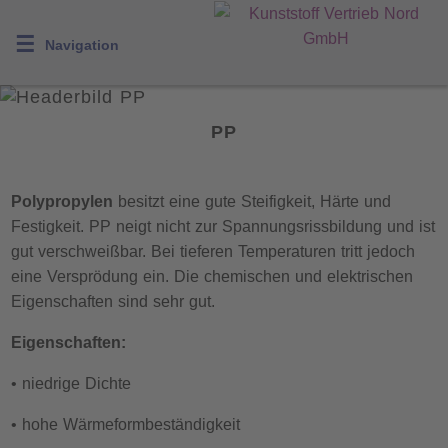
☰
Navigation
PP
Polypropylen
besitzt eine gute Steifigkeit, Härte und
Festigkeit. PP neigt nicht zur Spannungsrissbildung und ist
gut verschweißbar. Bei tieferen Temperaturen tritt jedoch
eine Versprödung ein. Die chemischen und elektrischen
Eigenschaften sind sehr gut.
Eigenschaften:
• niedrige Dichte
• hohe Wärmeformbeständigkeit