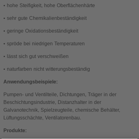
• hohe Steifigkeit, hohe Oberflächenhärte
• sehr gute Chemikalienbeständigkeit
• geringe Oxidationsbeständigkeit
• spröde bei niedrigen Temperaturen
• lässt sich gut verschweißen
• naturfarben nicht witterungsbeständig
Anwendungsbeispiele:
Pumpen- und Ventilteile, Dichtungen, Träger in der
Beschichtungsindustrie, Distanzhalter in der
Galvanotechnik, Spielzeugteile, chemische Behälter,
Lüftungsschächte, Ventilatorenbau.
Produkte: